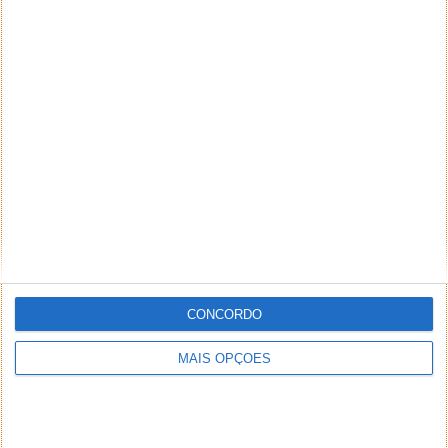
CONCORDO
MAIS OPÇÕES