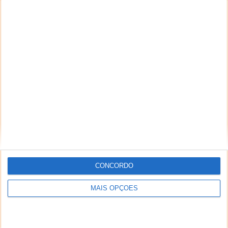
CONCORDO
MAIS OPÇÕES