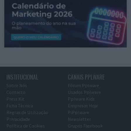
INSTITUCIONAL
CANAIS PPLWARE
Sobre Nós
Fórum Pplware
Contacto
Usados Pplware
Press Kit
Pplware Kids
Ficha Técnica
Empresas Hoje
Regras de Utilização
PiPplware
Privacidade
Newsletter
Política de Cookies
Grupos Facebook