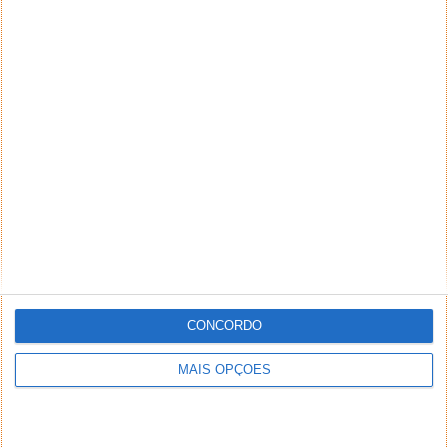
CONCORDO
MAIS OPÇÕES