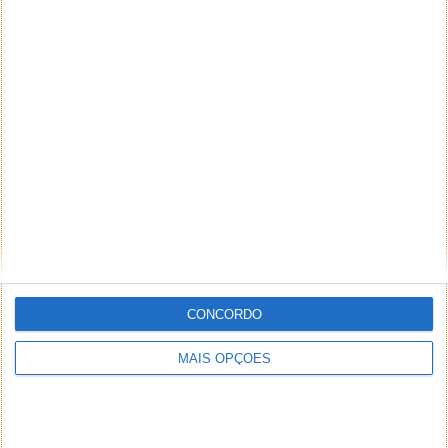
CONCORDO
MAIS OPÇÕES