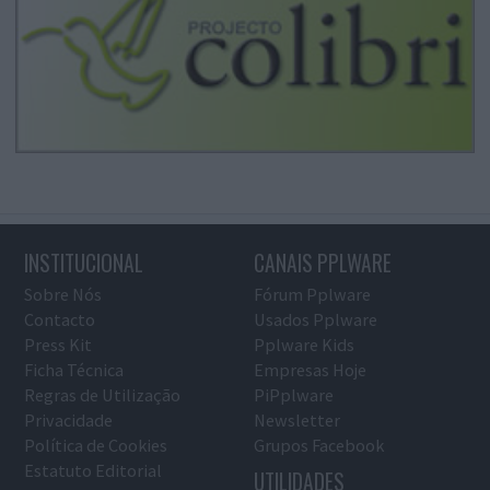
INSTITUCIONAL
CANAIS PPLWARE
Sobre Nós
Fórum Pplware
Contacto
Usados Pplware
Press Kit
Pplware Kids
Ficha Técnica
Empresas Hoje
Regras de Utilização
PiPplware
Privacidade
Newsletter
Política de Cookies
Grupos Facebook
Estatuto Editorial
UTILIDADES