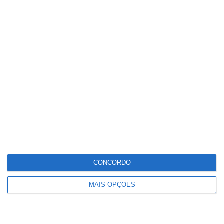
CONCORDO
MAIS OPÇÕES