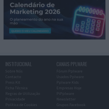
INSTITUCIONAL
CANAIS PPLWARE
Sobre Nós
Fórum Pplware
Contacto
Usados Pplware
Press Kit
Pplware Kids
Ficha Técnica
Empresas Hoje
Regras de Utilização
PiPplware
Privacidade
Newsletter
Política de Cookies
Grupos Facebook