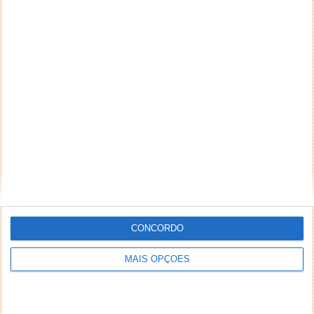
CONCORDO
MAIS OPÇÕES