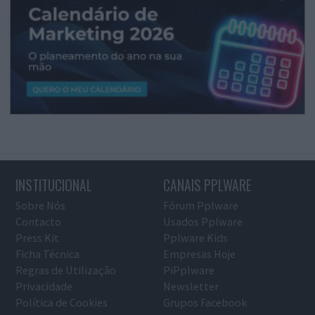
INSTITUCIONAL
CANAIS PPLWARE
Sobre Nós
Fórum Pplware
Contacto
Usados Pplware
Press Kit
Pplware Kids
Ficha Técnica
Empresas Hoje
Regras de Utilização
PiPplware
Privacidade
Newsletter
Política de Cookies
Grupos Facebook