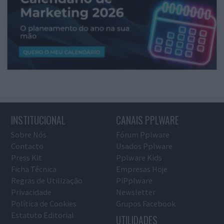
INSTITUCIONAL
CANAIS PPLWARE
Sobre Nós
Fórum Pplware
Contacto
Usados Pplware
Press Kit
Pplware Kids
Ficha Técnica
Empresas Hoje
Regras de Utilização
PiPplware
Privacidade
Newsletter
Política de Cookies
Grupos Facebook
Estatuto Editorial
UTILIDADES