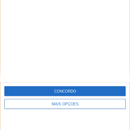
CONCORDO
MAIS OPÇÕES