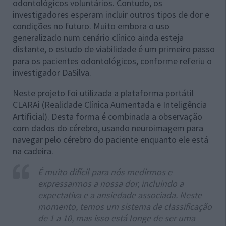
odontológicos voluntários. Contudo, os
investigadores esperam incluir outros tipos de dor e
condições no futuro. Muito embora o uso
generalizado num cenário clínico ainda esteja
distante, o estudo de viabilidade é um primeiro passo
para os pacientes odontológicos, conforme referiu o
investigador DaSilva.
Neste projeto foi utilizada a plataforma portátil
CLARAi (Realidade Clínica Aumentada e Inteligência
Artificial). Desta forma é combinada a observação
com dados do cérebro, usando neuroimagem para
navegar pelo cérebro do paciente enquanto ele está
na cadeira.
É muito difícil para nós medirmos e
expressarmos a nossa dor, incluindo a
expectativa e a ansiedade associada. Neste
momento, temos um sistema de classificação
de 1 a 10, mas isso está longe de ser uma