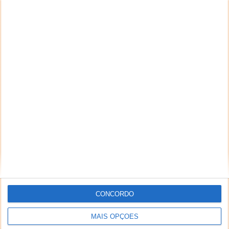
CONCORDO
MAIS OPÇÕES