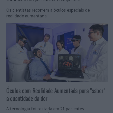
Os cientistas recorrem a óculos especiais de
realidade aumentada.
Óculos com Realidade Aumentada para "saber"
a quantidade da dor
A tecnologia foi testada em 21 pacientes