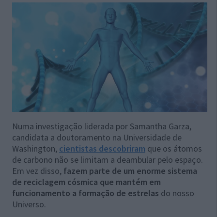
Numa investigação liderada por Samantha Garza,
candidata a doutoramento na Universidade de
Washington,
cientistas descobriram
que os átomos
de carbono não se limitam a deambular pelo espaço.
Em vez disso,
fazem parte de um enorme sistema
de reciclagem cósmica que mantém em
funcionamento a formação de estrelas
do nosso
Universo.