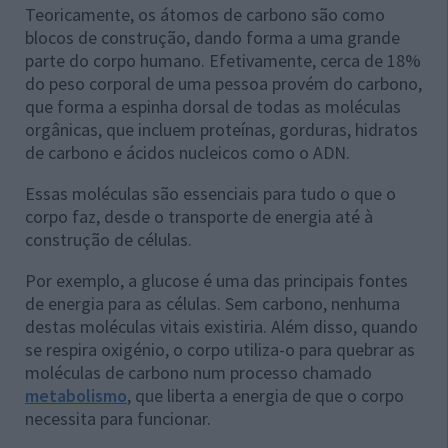
Teoricamente, os átomos de carbono são como
blocos de construção, dando forma a uma grande
parte do corpo humano. Efetivamente, cerca de 18%
do peso corporal de uma pessoa provém do carbono,
que forma a espinha dorsal de todas as moléculas
orgânicas, que incluem proteínas, gorduras, hidratos
de carbono e ácidos nucleicos como o ADN.
Essas moléculas são essenciais para tudo o que o
corpo faz, desde o transporte de energia até à
construção de células.
Por exemplo, a glucose é uma das principais fontes
de energia para as células. Sem carbono, nenhuma
destas moléculas vitais existiria. Além disso, quando
se respira oxigénio, o corpo utiliza-o para quebrar as
moléculas de carbono num processo chamado
metabolismo
, que liberta a energia de que o corpo
necessita para funcionar.