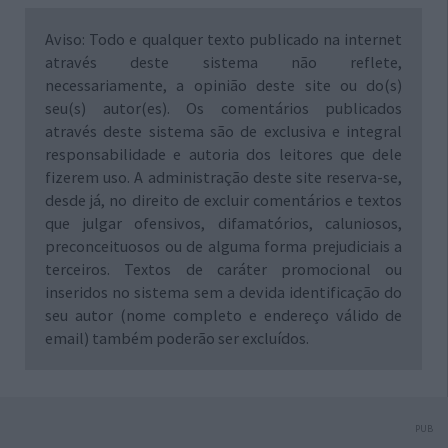
Aviso: Todo e qualquer texto publicado na internet
através deste sistema não reflete,
necessariamente, a opinião deste site ou do(s)
seu(s) autor(es). Os comentários publicados
através deste sistema são de exclusiva e integral
responsabilidade e autoria dos leitores que dele
fizerem uso. A administração deste site reserva-se,
desde já, no direito de excluir comentários e textos
que julgar ofensivos, difamatórios, caluniosos,
preconceituosos ou de alguma forma prejudiciais a
terceiros. Textos de caráter promocional ou
inseridos no sistema sem a devida identificação do
seu autor (nome completo e endereço válido de
email) também poderão ser excluídos.
PUB