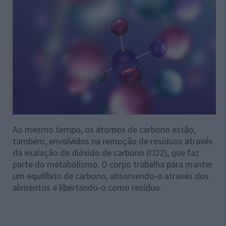
Ao mesmo tempo, os átomos de carbono estão,
também, envolvidos na remoção de resíduos através
da exalação de dióxido de carbono (CO2), que faz
parte do metabolismo. O corpo trabalha para manter
um equilíbrio de carbono, absorvendo-o através dos
alimentos e libertando-o como resíduo.