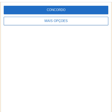
CONCORDO
MAIS OPÇÕES