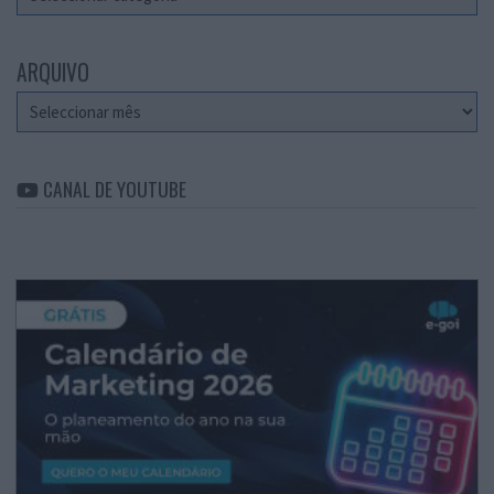
ARQUIVO
Arquivo
CANAL DE YOUTUBE