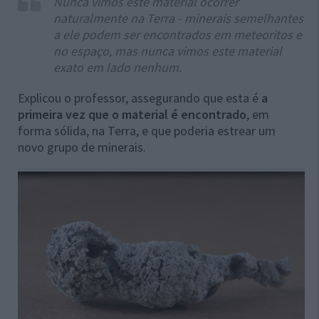
Nunca vimos este material ocorrer
naturalmente na Terra - minerais semelhantes
a ele podem ser encontrados em meteoritos e
no espaço, mas nunca vimos este material
exato em lado nenhum.
Explicou o professor, assegurando que esta é
a
primeira vez que o material é encontrado
, em
forma sólida, na Terra, e que poderia estrear um
novo grupo de minerais.