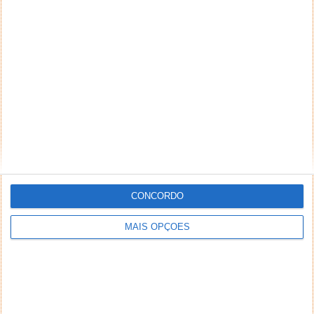
CONCORDO
MAIS OPÇÕES