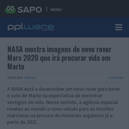
MENU
NASA mostra imagens do novo rover
Mars 2020 que irá procurar vida em
Marte
29 DEZ 2019
·
CIÊNCIA
COMENTAR
A NASA está a desenvolver um novo rover para bater
o solo de Marte na expectativa de encontrar
vestígios de vida. Nesse sentido, a agência espacial
revelou ao mundo o novo veículo para as missões
marcianas na procura de materiais orgânicos já a
partir de 2021.