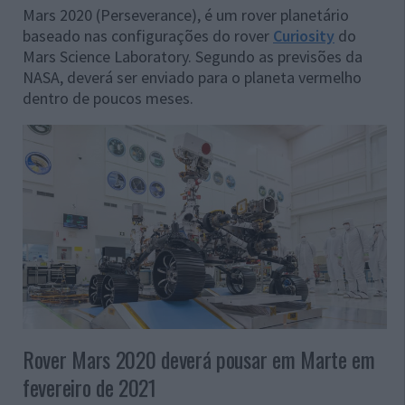
Mars 2020 (Perseverance), é um rover planetário
baseado nas configurações do rover
Curiosity
do
Mars Science Laboratory. Segundo as previsões da
NASA, deverá ser enviado para o planeta vermelho
dentro de poucos meses.
Rover Mars 2020 deverá pousar em Marte em
fevereiro de 2021