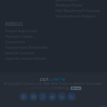
Windows Phone
Pack Raspberry Pi Pplware
Velocímetro do Pplware
RUBRICAS
Porque hoje é sexta
Pplware Classics…
Consultório
Passatempos/Resultados
Questão Semanal
Apps dos nossos leitores
© Copyright Pplware.com 2005-2026. Todos os direitos reservados.
E-mail Marketing
Certified By: