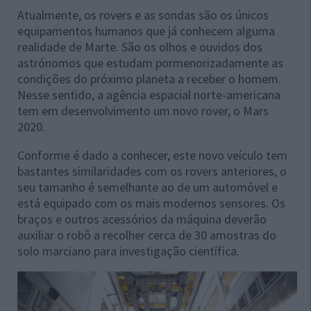
Atualmente, os rovers e as sondas são os únicos
equipamentos humanos que já conhecem alguma
realidade de Marte. São os olhos e ouvidos dos
astrónomos que estudam pormenorizadamente as
condições do próximo planeta a receber o homem.
Nesse sentido, a agência espacial norte-americana
tem em desenvolvimento um novo rover, o Mars
2020.
Conforme é dado a conhecer, este novo veículo tem
bastantes similaridades com os rovers anteriores, o
seu tamanho é semelhante ao de um automóvel e
está equipado com os mais modernos sensores. Os
braços e outros acessórios da máquina deverão
auxiliar o robô a recolher cerca de 30 amostras do
solo marciano para investigação científica.