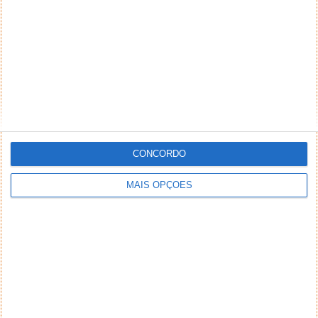
CONCORDO
MAIS OPÇÕES