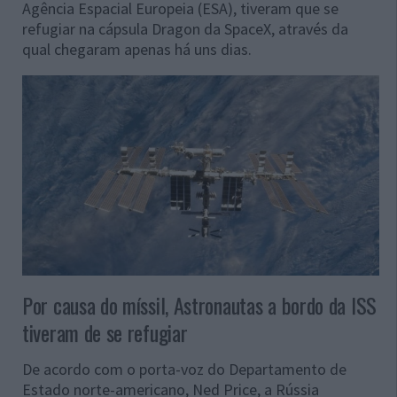
Agência Espacial Europeia (ESA), tiveram que se
refugiar na cápsula Dragon da SpaceX, através da
qual chegaram apenas há uns dias.
Por causa do míssil, Astronautas a bordo da ISS
tiveram de se refugiar
De acordo com o porta-voz do Departamento de
Estado norte-americano, Ned Price, a Rússia