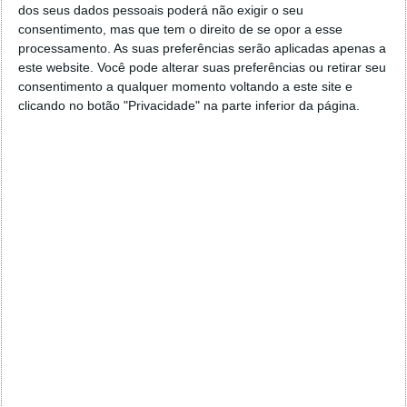
dos seus dados pessoais poderá não exigir o seu
consentimento, mas que tem o direito de se opor a esse
processamento. As suas preferências serão aplicadas apenas a
este website. Você pode alterar suas preferências ou retirar seu
consentimento a qualquer momento voltando a este site e
clicando no botão "Privacidade" na parte inferior da página.