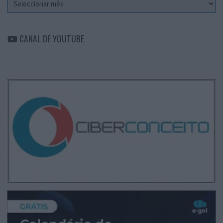
CANAL DE YOUTUBE