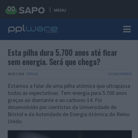
MENU
Esta pilha dura 5.700 anos até ficar
sem energia. Será que chega?
08 DEZ 2024
·
CIÊNCIA
13 COMENTÁRIOS
Estamos a falar de uma pilha atómica que ultrapassa
todas as expectativas. Tem energia para 5.700 anos
graças ao diamante e ao carbono-14. Foi
desenvolvido por cientistas da Universidade de
Bristol e da Autoridade de Energia Atómica do Reino
Unido.