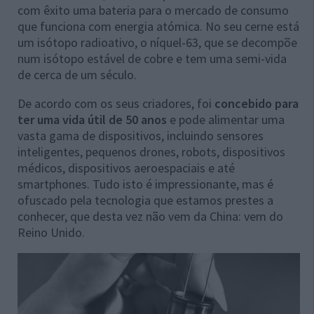
com êxito uma bateria para o mercado de consumo
que funciona com energia atómica. No seu cerne está
um isótopo radioativo, o níquel-63, que se decompõe
num isótopo estável de cobre e tem uma semi-vida
de cerca de um século.
De acordo com os seus criadores, foi
concebido para
ter uma vida útil de 50 anos
e pode alimentar uma
vasta gama de dispositivos, incluindo sensores
inteligentes, pequenos drones, robots, dispositivos
médicos, dispositivos aeroespaciais e até
smartphones. Tudo isto é impressionante, mas é
ofuscado pela tecnologia que estamos prestes a
conhecer, que desta vez não vem da China: vem do
Reino Unido.