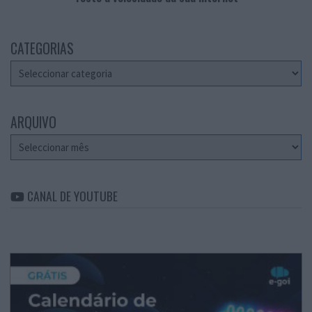
CATEGORIAS
Categorias
ARQUIVO
Arquivo
CANAL DE YOUTUBE