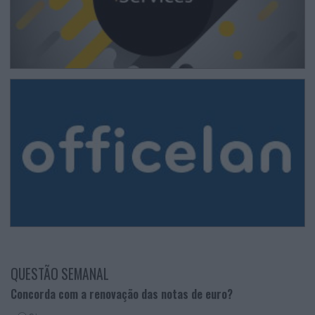
QUESTÃO SEMANAL
Concorda com a renovação das notas de euro?