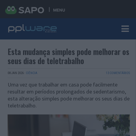
MENU
Esta mudança simples pode melhorar os
seus dias de teletrabalho
08 JAN 2026
·
CIÊNCIA
13 COMENTÁRIOS
Uma vez que trabalhar em casa pode facilmente
resultar em períodos prolongados de sedentarismo,
esta alteração simples pode melhorar os seus dias de
teletrabalho.