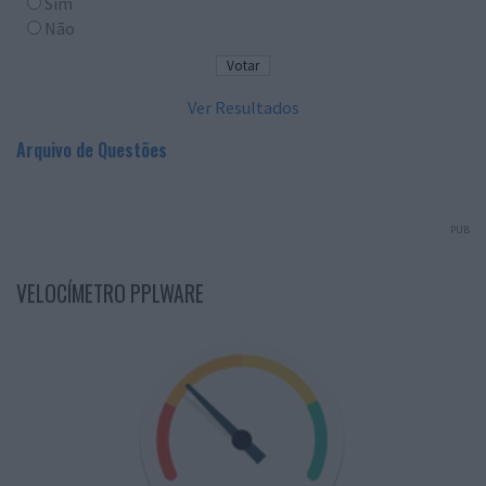
Sim
Não
Ver Resultados
Arquivo de Questões
PUB
VELOCÍMETRO PPLWARE