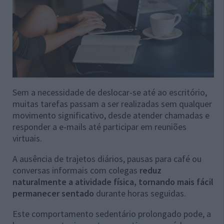
Sem a necessidade de deslocar-se até ao escritório,
muitas tarefas passam a ser realizadas sem qualquer
movimento significativo, desde atender chamadas e
responder a e-mails até participar em reuniões
virtuais.
A ausência de trajetos diários, pausas para café ou
conversas informais com colegas
reduz
naturalmente a atividade física, tornando mais fácil
permanecer sentado
durante horas seguidas.
Este comportamento sedentário prolongado pode, a