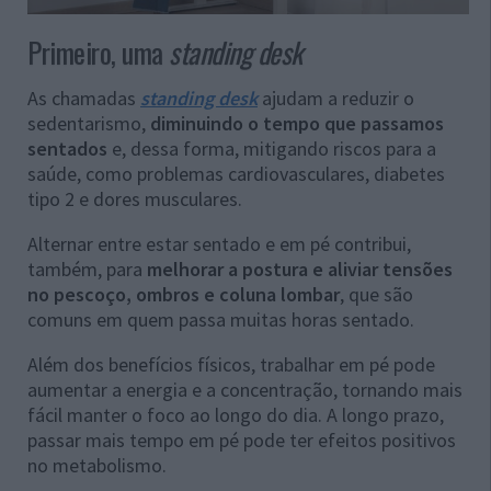
Primeiro, uma
standing desk
As chamadas
standing desk
ajudam a reduzir o
sedentarismo,
diminuindo o tempo que passamos
sentados
e, dessa forma, mitigando riscos para a
saúde, como problemas cardiovasculares, diabetes
tipo 2 e dores musculares.
Alternar entre estar sentado e em pé contribui,
também, para
melhorar a postura e aliviar tensões
no pescoço, ombros e coluna lombar
, que são
comuns em quem passa muitas horas sentado.
Além dos benefícios físicos, trabalhar em pé pode
aumentar a energia e a concentração, tornando mais
fácil manter o foco ao longo do dia. A longo prazo,
passar mais tempo em pé pode ter efeitos positivos
no metabolismo.