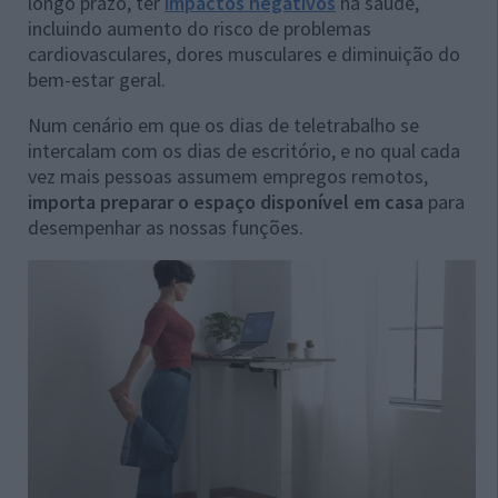
longo prazo, ter
impactos negativos
na saúde,
incluindo aumento do risco de problemas
cardiovasculares, dores musculares e diminuição do
bem-estar geral.
Num cenário em que os dias de teletrabalho se
intercalam com os dias de escritório, e no qual cada
vez mais pessoas assumem empregos remotos,
importa preparar o espaço disponível em casa
para
desempenhar as nossas funções.