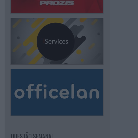
QUESTÃO SEMANAL