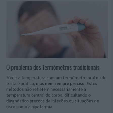
O problema dos termómetros tradicionais
Medir a temperatura com um termómetro oral ou de
testa é prático,
mas nem sempre preciso
. Estes
métodos não refletem necessariamente a
temperatura central do corpo, dificultando o
diagnóstico precoce de infeções ou situações de
risco como a hipotermia.