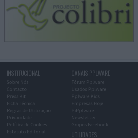
INSTITUCIONAL
CANAIS PPLWARE
Sobre Nós
Fórum Pplware
Contacto
Usados Pplware
Press Kit
Pplware Kids
Ficha Técnica
Empresas Hoje
Regras de Utilização
PiPplware
Privacidade
Newsletter
Política de Cookies
Grupos Facebook
Estatuto Editorial
UTILIDADES