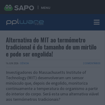
MENU
Alternativa do MIT ao termómetro
tradicional é do tamanho de um mirtilo
e pode ser engolida!
16 JUN 2026
·
CIÊNCIA
2 COMENTÁRIOS
Investigadores do Massachusetts Institute of
Technology (MIT) desenvolveram um sensor
minúsculo que, depois de engolido, monitoriza
continuamente a temperatura do organismo a partir
do interior do corpo. Será esta uma alternativa viável
aos termómetros tradicionais?