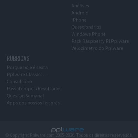
Análises
Android
iPhone
Questionários
Windows Phone
Pack Raspberry Pi Pplware
Velocímetro do Pplware
RUBRICAS
Porque hoje é sexta
Pplware Classics…
Consultório
Passatempos/Resultados
Questão Semanal
Apps dos nossos leitores
© Copyright Pplware.com 2005-2026. Todos os direitos reservados.