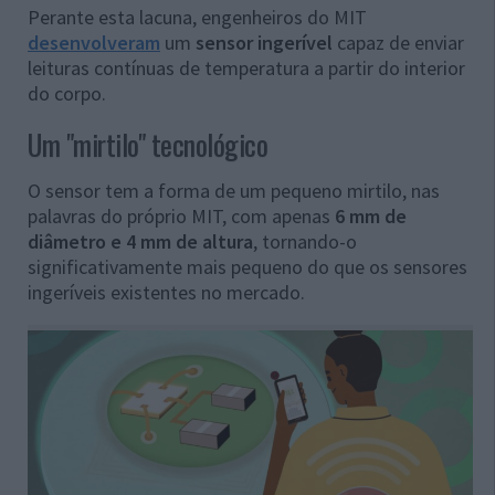
Perante esta lacuna, engenheiros do MIT
desenvolveram
um
sensor ingerível
capaz de enviar
leituras contínuas de temperatura a partir do interior
do corpo.
Um "mirtilo" tecnológico
O sensor tem a forma de um pequeno mirtilo, nas
palavras do próprio MIT, com apenas
6 mm de
diâmetro e 4 mm de altura
, tornando-o
significativamente mais pequeno do que os sensores
ingeríveis existentes no mercado.