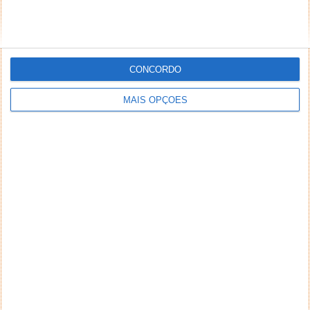
CONCORDO
MAIS OPÇÕES