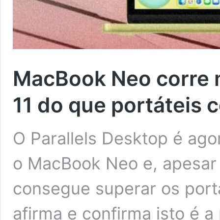
MacBook Neo corre 
11 do que portáteis
O Parallels Desktop é ago
o MacBook Neo e, apesar
consegue superar os por
afirma e confirma isto é 