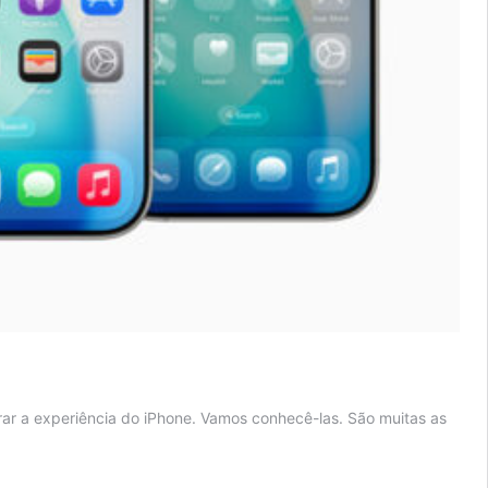
ar a experiência do iPhone. Vamos conhecê-las. São muitas as