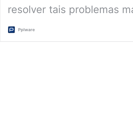
resolver tais problemas 
Pplware