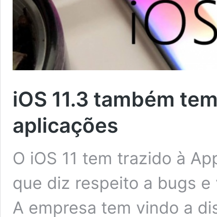
iOS 11.3 também tem
aplicações
O iOS 11 tem trazido à Ap
que diz respeito a bugs e
A empresa tem vindo a dis