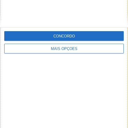
CONCORDO
MAIS OPÇÕES