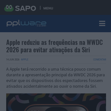
MENU
Apple reduziu as frequências na WWDC
2026 para evitar ativações da Siri
14 JUN 2026
·
APPLE
COMENTAR
A Apple terá recorrido a uma técnica pouco comum
durante a apresentação principal da WWDC 2026 para
evitar que os dispositivos dos espectadores fossem
ativados acidentalmente ao ouvir o nome da Siri.