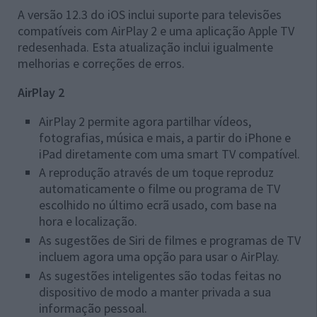
A versão 12.3 do iOS inclui suporte para televisões
compatíveis com AirPlay 2 e uma aplicação Apple TV
redesenhada. Esta atualização inclui igualmente
melhorias e correções de erros.
AirPlay 2
AirPlay 2 permite agora partilhar vídeos,
fotografias, música e mais, a partir do iPhone e
iPad diretamente com uma smart TV compatível.
A reprodução através de um toque reproduz
automaticamente o filme ou programa de TV
escolhido no último ecrã usado, com base na
hora e localização.
As sugestões de Siri de filmes e programas de TV
incluem agora uma opção para usar o AirPlay.
As sugestões inteligentes são todas feitas no
dispositivo de modo a manter privada a sua
informação pessoal.