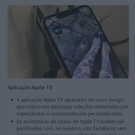
Aplicação Apple TV
A aplicação Apple TV apresenta um novo design
que coloca em destaque coleções elaboradas por
especialistas e recomendações personalizadas.
As assinaturas de canais de Apple TV podem ser
partilhadas com, no máximo, seis familiares sem