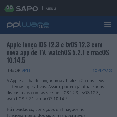
MENU
Apple lança iOS 12.3 e tvOS 12.3 com
nova app de TV, watchOS 5.2.1 e macOS
10.14.5
13 MAI 2019
·
APPLE
5 COMENTÁRIOS
A Apple acaba de lançar uma atualização dos seus
sistemas operativos. Assim, podem já atualizar os
dispositivos com as versões iOS 12.3, tvOS 12.3,
watchOS 5.2.1 e macOS 10.14.5.
Há novidades, correções e afinações no
funcionamento dos sistemas operativos.