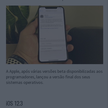
A Apple, após várias versões beta disponibilizadas aos
programadores, lançou a versão final dos seus
sistemas operativos.
iOS 12.3