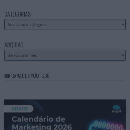
CATEGORIAS
Categorias
ARQUIVO
Arquivo
CANAL DE YOUTUBE