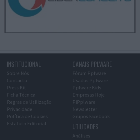
INSTITUCIONAL
CANAIS PPLWARE
Sobre Nós
Fórum Pplware
Contacto
Usados Pplware
Press Kit
Pplware Kids
Ficha Técnica
Empresas Hoje
Regras de Utilização
PiPplware
Privacidade
Newsletter
Política de Cookies
Grupos Facebook
Estatuto Editorial
UTILIDADES
Análises