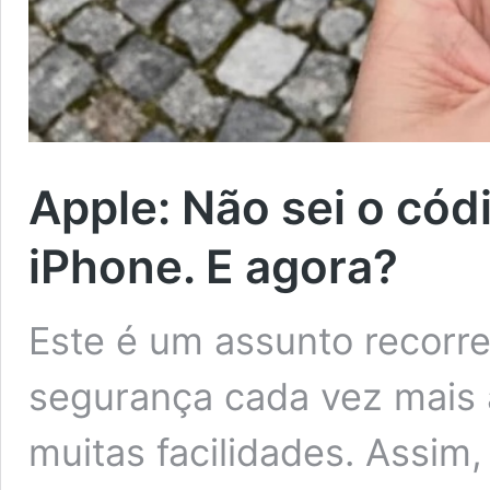
Apple: Não sei o có
iPhone. E agora?
Este é um assunto recorr
segurança cada vez mais 
muitas facilidades. Assim