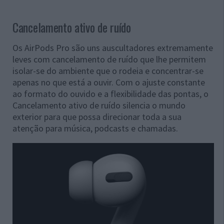
Cancelamento ativo de ruído
Os AirPods Pro são uns auscultadores extremamente
leves com cancelamento de ruído que lhe permitem
isolar-se do ambiente que o rodeia e concentrar-se
apenas no que está a ouvir. Com o ajuste constante
ao formato do ouvido e a flexibilidade das pontas, o
Cancelamento ativo de ruído silencia o mundo
exterior para que possa direcionar toda a sua
atenção para música, podcasts e chamadas.