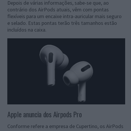
Depois de várias informações, sabe-se que, ao
contrário dos AirPods atuais, vêm com pontas
flexíveis para um encaixe intra-auricular mais seguro
e selado. Estas pontas terão três tamanhos estão
incluídos na caixa.
Apple anuncia dos Airpods Pro
Conforme refere a empresa de Cupertino, os AirPods