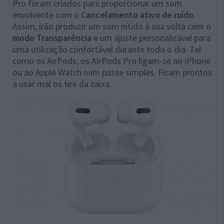
Pro foram criados para proporcionar um som
envolvente com o
Cancelamento ativo de ruído
.
Assim, irão produzir um som nítido à sua volta com o
modo Transparência
e um ajuste personalizável para
uma utilização confortável durante todo o dia. Tal
como os AirPods, os AirPods Pro ligam-se ao iPhone
ou ao Apple Watch num passe simples. Ficam prontos
a usar mal os tire da caixa.