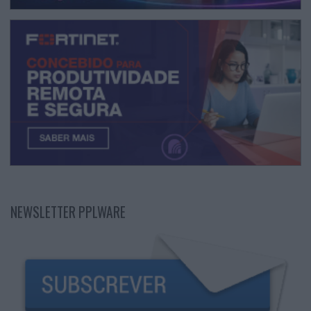
NEWSLETTER PPLWARE