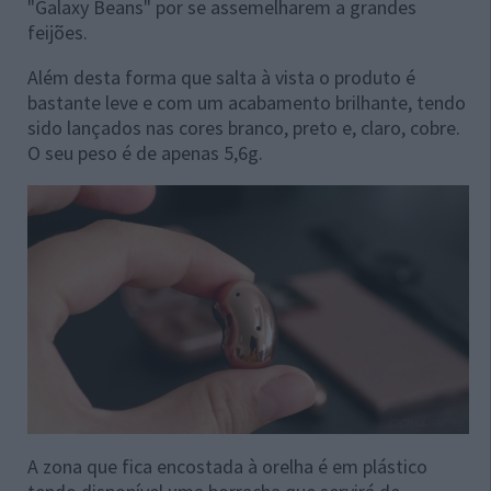
"Galaxy Beans" por se assemelharem a grandes
feijões.
Além desta forma que salta à vista o produto é
bastante leve e com um acabamento brilhante, tendo
sido lançados nas cores branco, preto e, claro, cobre.
O seu peso é de apenas 5,6g.
A zona que fica encostada à orelha é em plástico