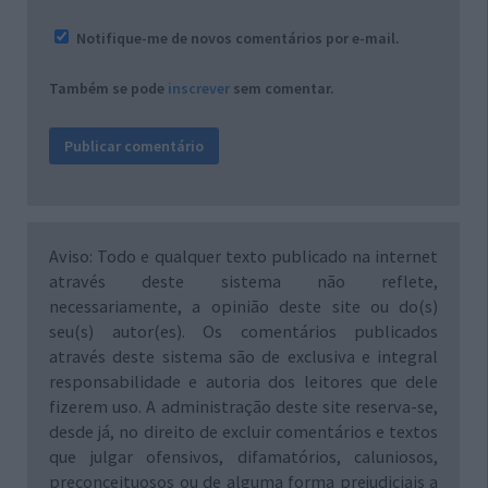
Notifique-me de novos comentários por e-mail.
Também se pode
inscrever
sem comentar.
Aviso: Todo e qualquer texto publicado na internet
através deste sistema não reflete,
necessariamente, a opinião deste site ou do(s)
seu(s) autor(es). Os comentários publicados
através deste sistema são de exclusiva e integral
responsabilidade e autoria dos leitores que dele
fizerem uso. A administração deste site reserva-se,
desde já, no direito de excluir comentários e textos
que julgar ofensivos, difamatórios, caluniosos,
preconceituosos ou de alguma forma prejudiciais a