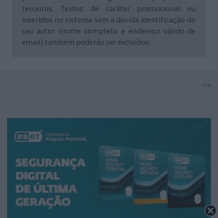
terceiros. Textos de caráter promocional ou
inseridos no sistema sem a devida identificação do
seu autor (nome completo e endereço válido de
email) também poderão ser excluídos.
PUB