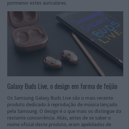
pormenor estes auriculares.
Galaxy Buds Live, o design em forma de feijão
Os Samsung Galaxy Buds Live são o mais recente
produto dedicado à reprodução de música lançado
pela Samsung. O design é o que mais os distingue da
restante concorrência. Aliás, antes de se saber o
nome oficial deste produto, eram apelidados de