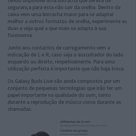
tendo disponível uma borracha que servirá de
segurança para esta não cair da orelha. Dentro da
caixa vem uma borracha maior para se adaptar
melhor a outros formatos de orelha, experimente as
duas e veja qual a que mais se adapta à sua
fisionomia.
Junto aos contactos de carregamento vem a
indicação de L e R, caso seja o auscultador do lado
esquerdo ou direito, respetivamente. Para uma
utilização perfeita é importante que não haja troca.
Os Galaxy Buds Live são ainda compostos por um
conjunto de pequenas tecnologias que irão ter um
papel importante na qualidade do som, tanto
durante a reprodução de música como durante as
chamadas.